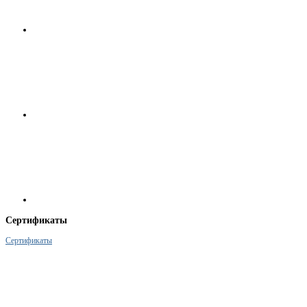
Сертификаты
Сертификаты