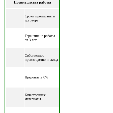
Преимущества работы
Cроки прописаны в
договоре
Гарантия на работы
от 3 лет
Собственное
производство и склад
Предоплата 0%
Качественные
материалы