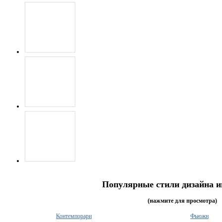
Популярные стили дизайна и
(нажмите для просмотра)
Контемпорари
Фьюжн