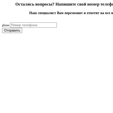
Остались вопросы? Напишите свой номер телефо
Наш специалист Вам перезвонит и ответит на все 
phone
Отправить