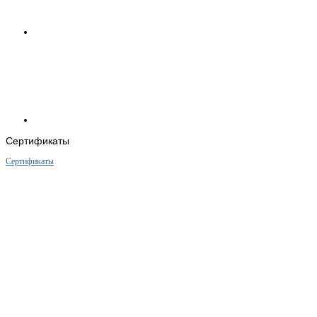
Сертификаты
Сертификаты