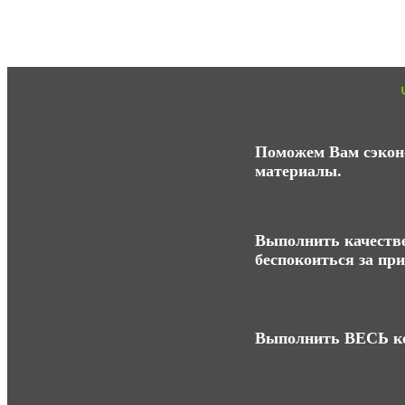
Поможем Вам сэконо
материалы.
Выполнить качестве
беспокоиться за пр
Выполнить ВЕСЬ ко