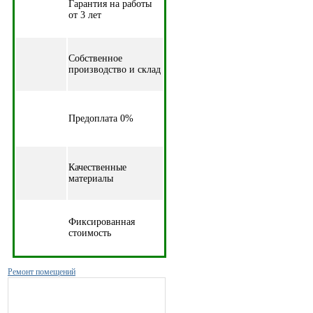
Гарантия на работы
от 3 лет
Собственное
производство и склад
Предоплата 0%
Качественные
материалы
Фиксированная
стоимость
Ремонт помещений