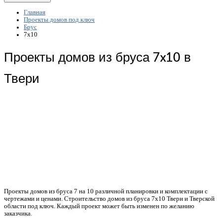
Главная
Проекты домов под ключ
Брус
7x10
Проекты домов из бруса 7x10 в
Твери
Проекты домов из бруса 7 на 10 различной планировки и комплектации с
чертежами и ценами. Строительство домов из бруса 7х10 Твери и Тверской
области под ключ. Каждый проект может быть изменен по желанию
заказчика.