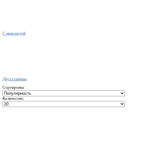
С мансардой
Двухэтажные
Сортировка:
Количество: