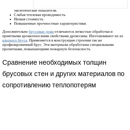
экологические показатели.
Слабая тепловая проводимость.
Низкая стоимость.
Повышенные прочностные характеристики.
Дополнительно
брусовые дома
отличаются легкостью обработки и
приятными ароматическими свойствами древесины. Изготавливают их из
клееного бруса
. Применяется в конструкции строения так же
профилированный брус. Эти материалы обработаны специальными
пропитками, повышающими пожарную безопасность.
Сравнение необходимых толщин
брусовых стен и других материалов по
сопротивлению теплопотерям