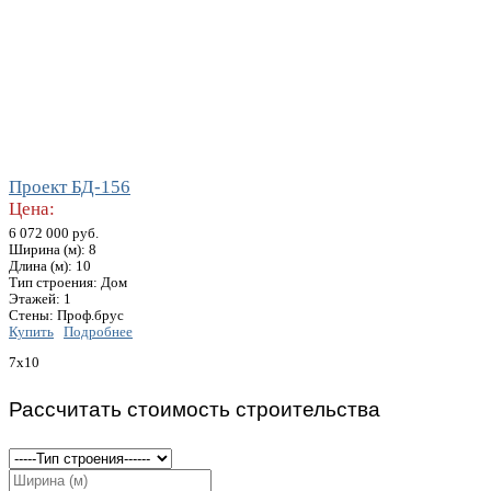
Проект БД-156
Цена:
6 072 000 руб.
Ширина (м): 8
Длина (м): 10
Тип строения: Дом
Этажей: 1
Стены: Проф.брус
Купить
Подробнее
7x10
Рассчитать стоимость строительства