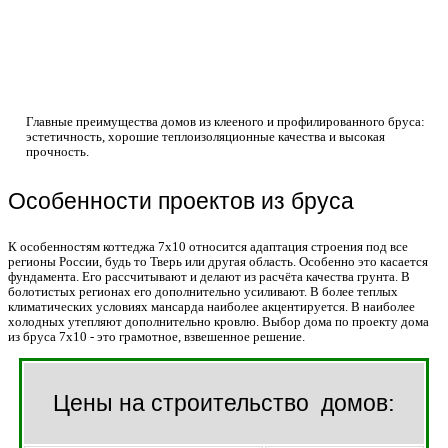
Главные преимущества домов из клееного и профилированного бруса:
эстетичность, хорошие теплоизоляционные качества и высокая
прочность.
Особенности проектов из бруса
К особенностям коттеджа 7х10 относится адаптация строения под все
регионы России, будь то Тверь или другая область. Особенно это касается
фундамента. Его рассчитывают и делают из расчёта качества грунта. В
болотистых регионах его дополнительно усиливают. В более теплых
климатических условиях мансарда наиболее акцентируется. В наиболее
холодных утепляют дополнительно кровлю. Выбор дома по проекту дома
из бруса 7х10 - это грамотное, взвешенное решение.
Цены на строительство домов: