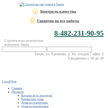
Контроль качества
Гарантия на все работы
8-482-231-90-95
Строительно-ремонтная
компания Тверь
Тверь, ул. Хромова, д. 84, секция 7 офис 2
Ежедневно с 10 до 20
СтройДом
Главная
Проекты
Каталог всех проектов
Каркасные дома
Дома из газобетона
Дома из пеноблоков