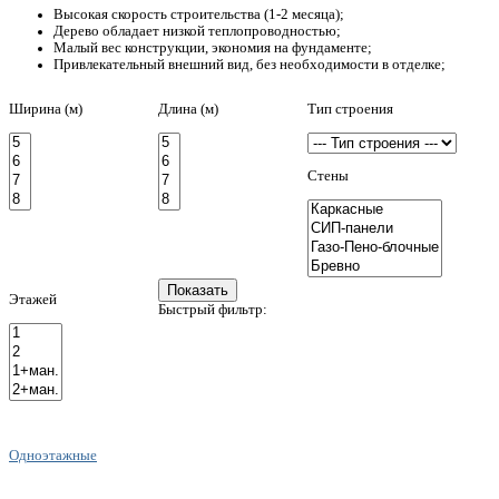
Высокая скорость строительства (1-2 месяца);
Дерево обладает низкой теплопроводностью;
Малый вес конструкции, экономия на фундаменте;
Привлекательный внешний вид, без необходимости в отделке;
Ширина (м)
Длина (м)
Тип строения
Стены
Этажей
Быстрый фильтр:
Одноэтажные