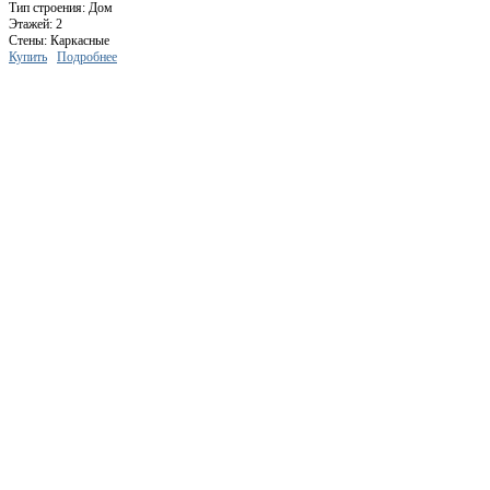
Тип строения: Дом
Этажей: 2
Стены: Каркасные
Купить
Подробнее