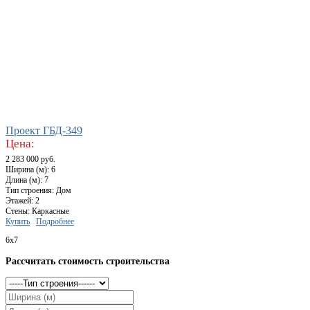
Проект ГБД-349
Цена:
2 283 000 руб.
Ширина (м): 6
Длина (м): 7
Тип строения: Дом
Этажей: 2
Стены: Каркасные
Купить
Подробнее
6x7
Рассчитать стоимость строительства