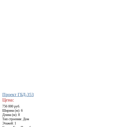
Проект ГБД-353
Цена:
756 000 руб.
Ширина (м): 6
Длина (м): 8
Тип строения: Дом
Этажей: 1