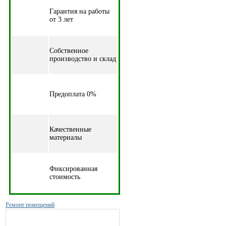
Гарантия на работы
от 3 лет
Собственное
производство и склад
Предоплата 0%
Качественные
материалы
Фиксированная
стоимость
Ремонт помещений