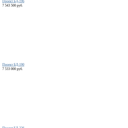
Проект БД-196
7 543 500 руб.
Проект БД-190
7 533 000 руб.
Проект БД-226