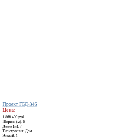
Проект ГБД-346
Цена:
1 868 400 руб.
Ширина (м): 6
Длина (м): 7
Тип строения: Дом
Этажей: 1